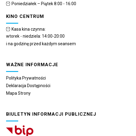
Poniedziałek – Piątek 8:00 - 16:00
KINO CENTRUM
Kasa kina czynna:
wtorek - niedziela: 14:00-20:00
i na godzinę przed każdym seansem
WAŻNE INFORMACJE
Polityka Prywatności
Deklaracja Dostępności
Mapa Strony
BIULETYN INFORMACJI PUBLICZNEJ