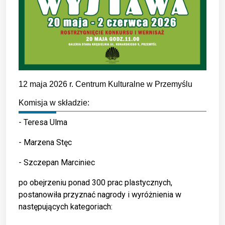
12 maja 2026 r. Centrum Kulturalne w Przemyślu
Komisja w składzie:
- Teresa Ulma
- Marzena Stęc
- Szczepan Marciniec
po obejrzeniu ponad 300 prac plastycznych,
postanowiła przyznać nagrody i wyróżnienia w
następujących kategoriach: