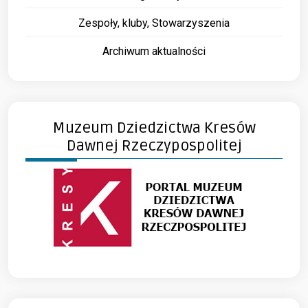
Zespoły, kluby, Stowarzyszenia
Archiwum aktualności
Muzeum Dziedzictwa Kresów
Dawnej Rzeczypospolitej