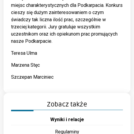
miejsc charakterystycznych dla Podkarpacia. Konkurs
cieszy się dużym zainteresowaniem o czym
świadczy tak liczna ilość prac, szczególnie w
trzeciej kategorii. Jury gratuluje wszystkim
uczestnikom oraz ich opiekunom prac promujących
nasze Podkarpacie.
Teresa Ulma
Marzena Stęc
Szczepan Marciniec
Zobacz także
Wyniki i relacje
Regulaminy