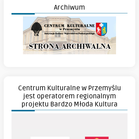
Archiwum
Centrum Kulturalne w Przemyślu
jest operatorem regionalnym
projektu Bardzo Młoda Kultura