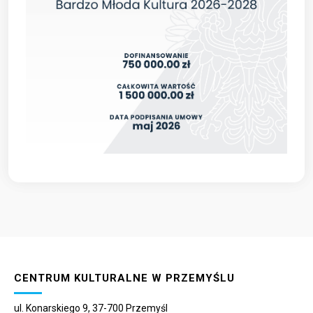
CENTRUM KULTURALNE W PRZEMYŚLU
ul. Konarskiego 9, 37-700 Przemyśl