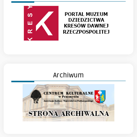
Archiwum