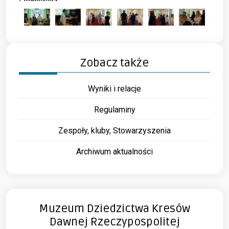
Lechowicz
Zobacz także
Wyniki i relacje
Regulaminy
Zespoły, kluby, Stowarzyszenia
Archiwum aktualności
Muzeum Dziedzictwa Kresów
Dawnej Rzeczypospolitej