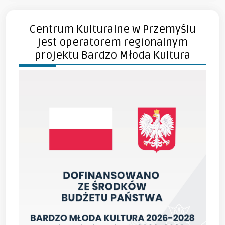
Centrum Kulturalne w Przemyślu
jest operatorem regionalnym
projektu Bardzo Młoda Kultura