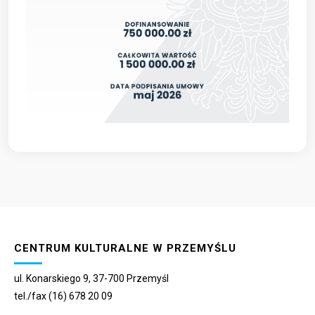
CENTRUM KULTURALNE W PRZEMYŚLU
ul. Konarskiego 9, 37-700 Przemyśl
tel./fax (16) 678 20 09