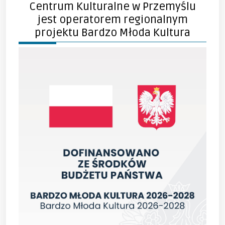
Centrum Kulturalne w Przemyślu
jest operatorem regionalnym
projektu Bardzo Młoda Kultura