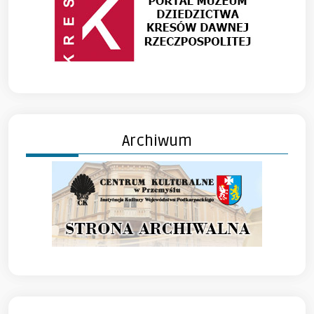
Archiwum