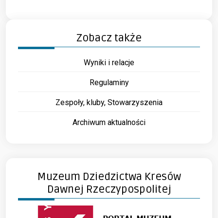
Zobacz także
Wyniki i relacje
Regulaminy
Zespoły, kluby, Stowarzyszenia
Archiwum aktualności
Muzeum Dziedzictwa Kresów
Dawnej Rzeczypospolitej