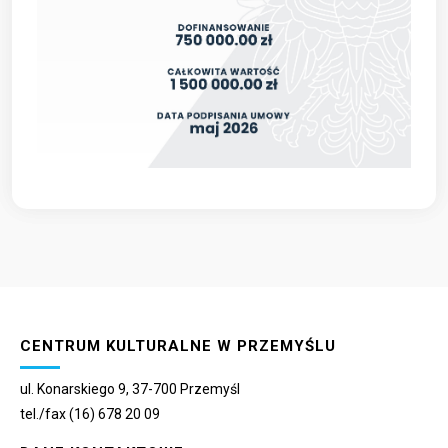
CENTRUM KULTURALNE W PRZEMYŚLU
ul. Konarskiego 9, 37-700 Przemyśl
tel./fax (16) 678 20 09