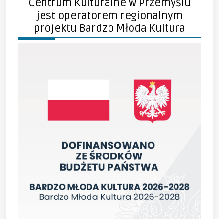
Centrum Kulturalne w Przemyślu
jest operatorem regionalnym
projektu Bardzo Młoda Kultura