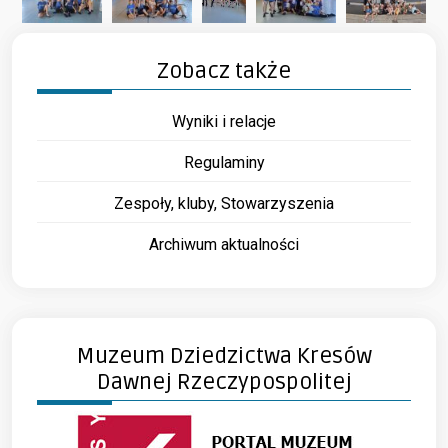
Zobacz także
Wyniki i relacje
Regulaminy
Zespoły, kluby, Stowarzyszenia
Archiwum aktualności
Muzeum Dziedzictwa Kresów
Dawnej Rzeczypospolitej