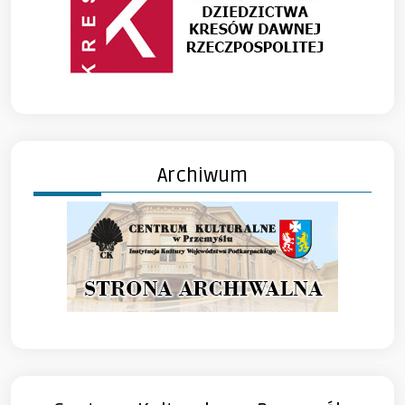
Archiwum